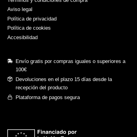
Términos y condiciones de compra
Aviso legal
Política de privacidad
Política de cookies
Accesibilidad
Envío gratis por compras iguales o superiores a
100€
Devoluciones en el plazo 15 días desde la
recepción del producto
Plataforma de pagos segura