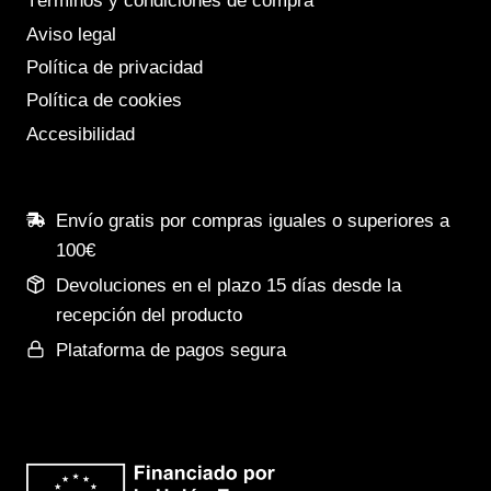
Términos y condiciones de compra
Aviso legal
Política de privacidad
Política de cookies
Accesibilidad
Envío gratis por compras iguales o superiores a
100€
Devoluciones en el plazo 15 días desde la
recepción del producto
Plataforma de pagos segura