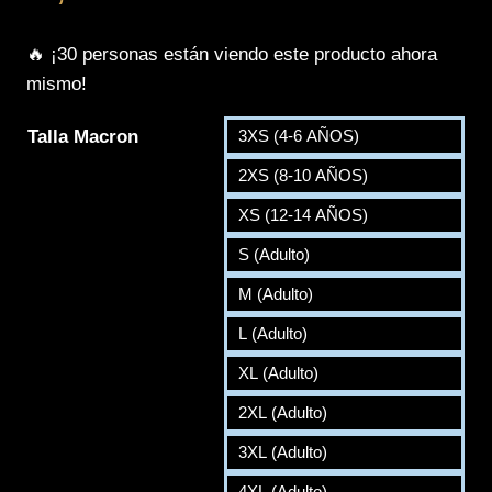
🔥 ¡30 personas están viendo este producto ahora
mismo!
Talla Macron
3XS (4-6 AÑOS)
2XS (8-10 AÑOS)
XS (12-14 AÑOS)
S (Adulto)
M (Adulto)
L (Adulto)
XL (Adulto)
2XL (Adulto)
3XL (Adulto)
4XL (Adulto)