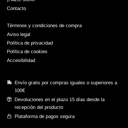
Contacto
Términos y condiciones de compra
Aviso legal
Política de privacidad
Política de cookies
Accesibilidad
Envío gratis por compras iguales o superiores a
100€
Devoluciones en el plazo 15 días desde la
recepción del producto
Plataforma de pagos segura