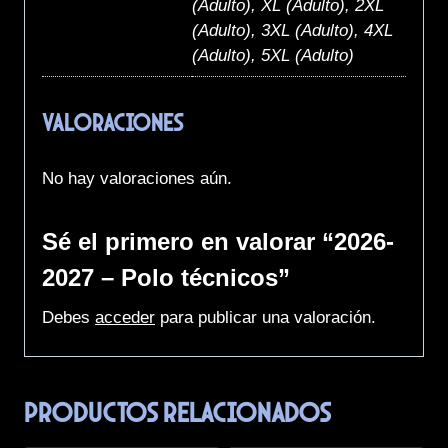
(Adulto), XL (Adulto), 2XL
(Adulto), 3XL (Adulto), 4XL
(Adulto), 5XL (Adulto)
Valoraciones
No hay valoraciones aún.
Sé el primero en valorar “2026-
2027 – Polo técnicos”
Debes
acceder
para publicar una valoración.
Productos relacionados