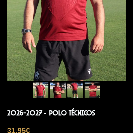
2026-2027 – Polo técnicos
31,95
€