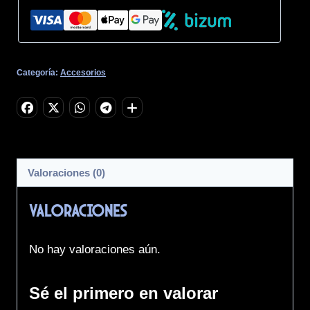
Categoría:
Accesorios
Valoraciones (0)
Valoraciones
No hay valoraciones aún.
Sé el primero en valorar