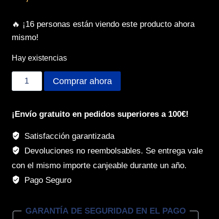
🔥 ¡16 personas están viendo este producto ahora
mismo!
Hay existencias
Tarjetero
Comprar ahora
Magnético
cantidad
¡Envío gratuito en pedidos superiores a 100€!
Satisfacción garantizada
Devoluciones no reembolsables. Se entrega vale
con el mismo importe canjeable durante un año.
Pago Seguro
GARANTÍA DE SEGURIDAD EN EL PAGO