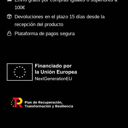
100€
Devoluciones en el plazo 15 días desde la
recepción del producto
Plataforma de pagos segura