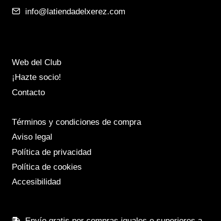
info@latiendadelxerez.com
Web del Club
¡Hazte socio!
Contacto
Términos y condiciones de compra
Aviso legal
Política de privacidad
Política de cookies
Accesibilidad
Envío gratis por compras iguales o superiores a