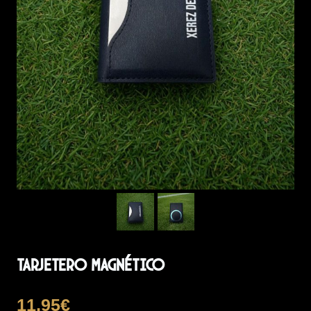
Tarjetero Magnético
11,95
€