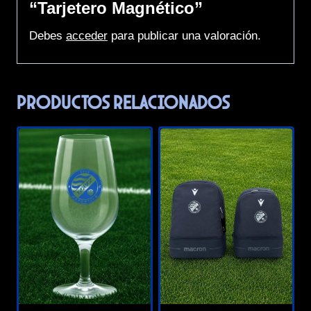
“Tarjetero Magnético”
Debes
acceder
para publicar una valoración.
Productos relacionados